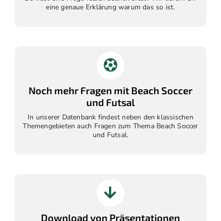
eine genaue Erklärung warum das so ist.
Noch mehr Fragen mit Beach Soccer
und Futsal
In unserer Datenbank findest neben den klassischen
Themengebieten auch Fragen zum Thema Beach Soccer
und Futsal.
Download von Präsentationen