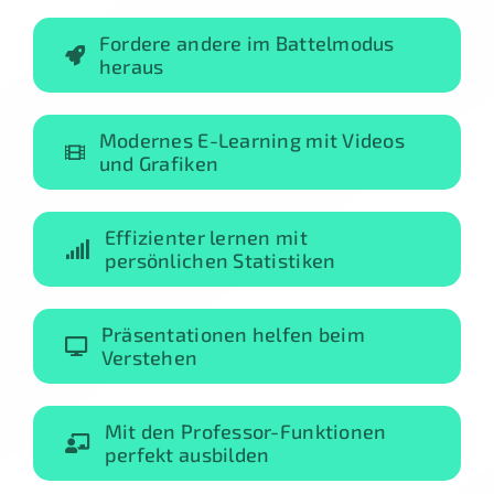
Fordere andere im Battelmodus
heraus
Modernes E-Learning mit Videos
und Grafiken
Effizienter lernen mit
persönlichen Statistiken
Präsentationen helfen beim
Verstehen
Mit den Professor-Funktionen
perfekt ausbilden