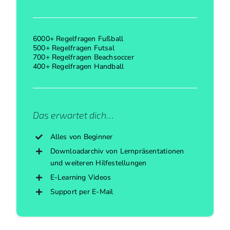
6000+ Regelfragen Fußball
500+ Regelfragen Futsal
700+ Regelfragen Beachsoccer
400+ Regelfragen Handball
Das erwartet dich…
Alles von Beginner
Downloadarchiv von Lernpräsentationen
und weiteren Hilfestellungen
E-Learning Videos
Support per E-Mail