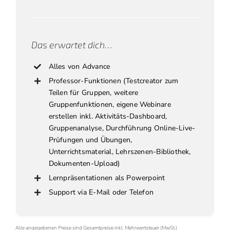
Das erwartet dich…
Alles von Advance
Professor-Funktionen (Testcreator zum
Teilen für Gruppen, weitere
Gruppenfunktionen, eigene Webinare
erstellen inkl. Aktivitäts-Dashboard,
Gruppenanalyse, Durchführung Online-Live-
Prüfungen und Übungen,
Unterrichtsmaterial, Lehrszenen-Bibliothek,
Dokumenten-Upload)
Lernpräsentationen als Powerpoint
Support via E-Mail oder Telefon
Alle angegebenen Preise sind Gesamtpreise inkl. Mehrwertsteuer (MwSt.)