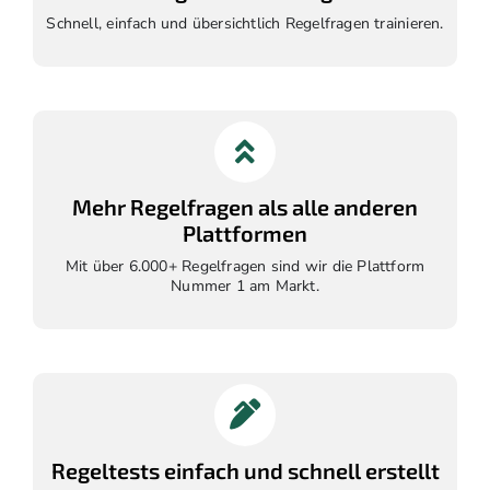
Schnell, einfach und übersichtlich Regelfragen trainieren.
Mehr Regelfragen als alle anderen
Plattformen
Mit über 6.000+ Regelfragen sind wir die Plattform
Nummer 1 am Markt.
Regeltests einfach und schnell erstellt