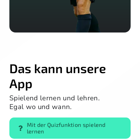
Das kann unsere
App
Spielend lernen und lehren.
Egal wo und wann.
Mit der Quizfunktion spielend
lernen