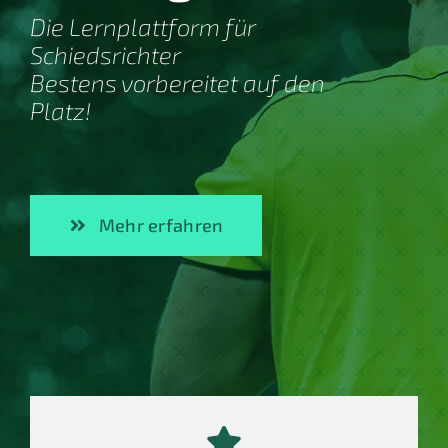
Die Lernplattform für
Schiedsrichter
Bestens vorbereitet auf den
Platz!
Mehr erfahren