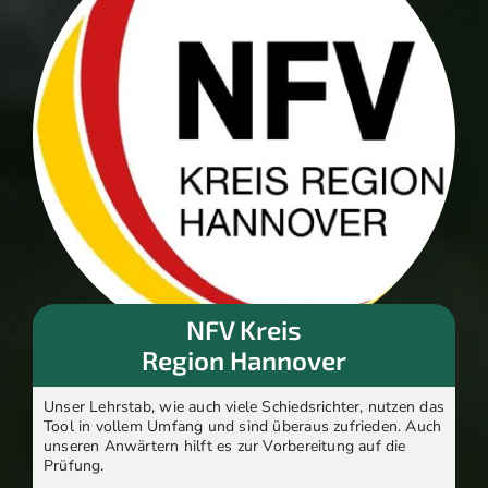
NFV Kreis
Region Hannover
Unser Lehrstab, wie auch viele Schiedsrichter, nutzen das
Tool in vollem Umfang und sind überaus zufrieden. Auch
unseren Anwärtern hilft es zur Vorbereitung auf die
Prüfung.