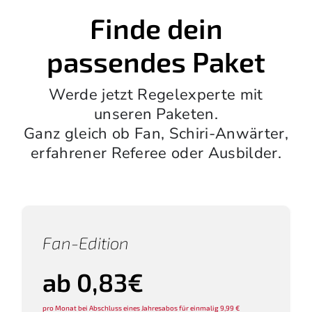
Finde dein
passendes Paket
Werde jetzt Regelexperte mit
unseren Paketen.
Ganz gleich ob Fan, Schiri-Anwärter,
erfahrener Referee oder Ausbilder.
Fan-Edition
ab 0,83€
pro Monat bei Abschluss eines Jahresabos für einmalig 9,99 €