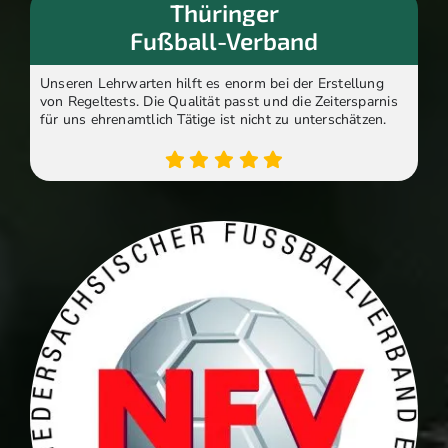
Thüringer
Fußball-Verband
Unseren Lehrwarten hilft es enorm bei der Erstellung
von Regeltests. Die Qualität passt und die Zeitersparnis
für uns ehrenamtlich Tätige ist nicht zu unterschätzen.