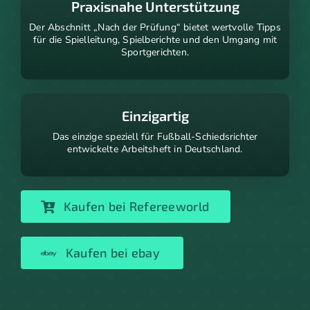
Praxisnahe Unterstützung
Der Abschnitt „Nach der Prüfung“ bietet wertvolle Tipps
für die Spielleitung, Spielberichte und den Umgang mit
Sportgerichten.
Einzigartig
Das einzige speziell für Fußball-Schiedsrichter
entwickelte Arbeitsheft in Deutschland.
Kaufen bei Refereeworld
Kaufen bei ebay