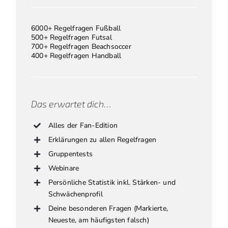
6000+ Regelfragen Fußball
500+ Regelfragen Futsal
700+ Regelfragen Beachsoccer
400+ Regelfragen Handball
Das erwartet dich…
Alles der Fan-Edition
Erklärungen zu allen Regelfragen
Gruppentests
Webinare
Persönliche Statistik inkl. Stärken- und
Schwächenprofil
Deine besonderen Fragen (Markierte,
Neueste, am häufigsten falsch)