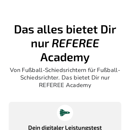
Das alles bietet Dir
nur
REFEREE
Academy
Von Fußball-Schiedsrichtern für Fußball-
Schiedsrichter. Das bietet Dir nur
REFEREE Academy
Dein digitaler Leistungstest