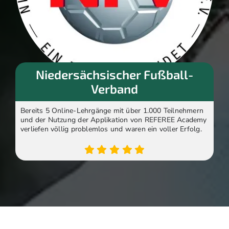
Niedersächsischer Fußball-
Verband
Bereits 5 Online-Lehrgänge mit über 1.000 Teilnehmern
und der Nutzung der Applikation von REFEREE Academy
verliefen völlig problemlos und waren ein voller Erfolg.