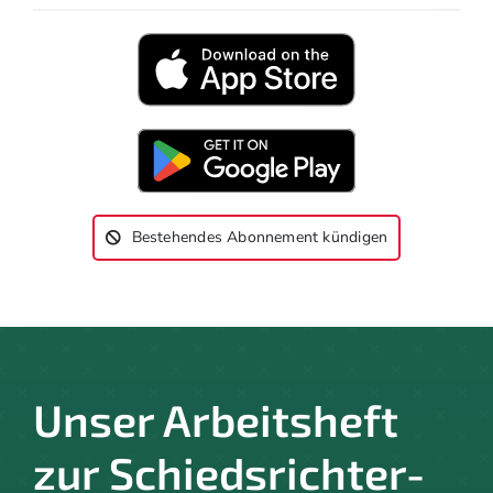
Bestehendes Abonnement kündigen
Unser Arbeitsheft
zur Schiedsrichter-