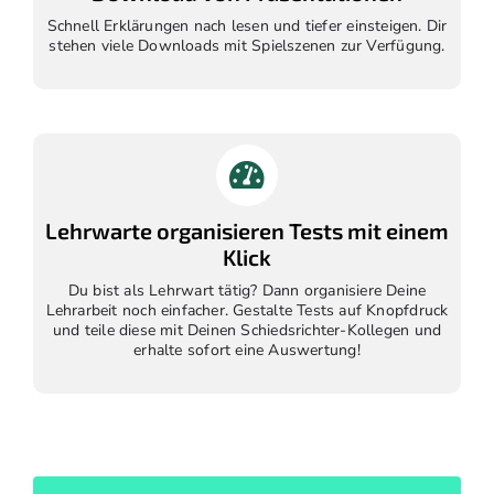
Schnell Erklärungen nach lesen und tiefer einsteigen. Dir
stehen viele Downloads mit Spielszenen zur Verfügung.
Lehrwarte organisieren Tests mit einem
Klick
Du bist als Lehrwart tätig? Dann organisiere Deine
Lehrarbeit noch einfacher. Gestalte Tests auf Knopfdruck
und teile diese mit Deinen Schiedsrichter-Kollegen und
erhalte sofort eine Auswertung!