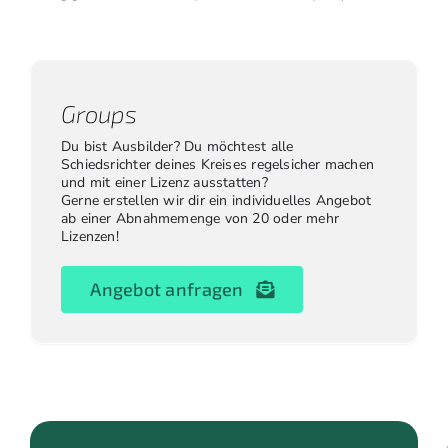
Groups
Du bist Ausbilder? Du möchtest alle
Schiedsrichter deines Kreises regelsicher machen
und mit einer Lizenz ausstatten?
Gerne erstellen wir dir ein individuelles Angebot
ab einer Abnahmemenge von 20 oder mehr
Lizenzen!
Angebot anfragen