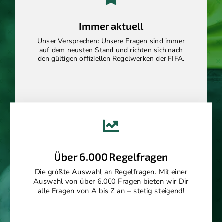
Immer aktuell
Unser Versprechen: Unsere Fragen sind immer
auf dem neusten Stand und richten sich nach
den gültigen offiziellen Regelwerken der FIFA.
Über 6.000 Regelfragen
Die größte Auswahl an Regelfragen. Mit einer
Auswahl von über 6.000 Fragen bieten wir Dir
alle Fragen von A bis Z an – stetig steigend!