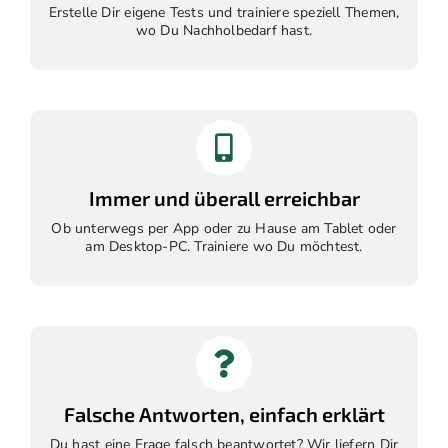
Erstelle Dir eigene Tests und trainiere speziell Themen,
wo Du Nachholbedarf hast.
Immer und überall erreichbar
Ob unterwegs per App oder zu Hause am Tablet oder
am Desktop-PC. Trainiere wo Du möchtest.
Falsche Antworten, einfach erklärt
Du hast eine Frage falsch beantwortet? Wir liefern Dir