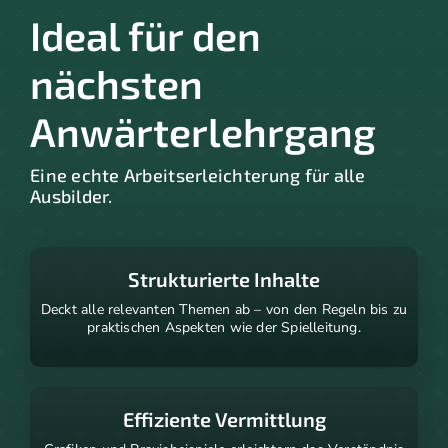
Ideal für den
nächsten
Anwärterlehrgang
Eine echte Arbeitserleichterung für alle
Ausbilder.
Strukturierte Inhalte
Deckt alle relevanten Themen ab – von den Regeln bis zu
praktischen Aspekten wie der Spielleitung.
Effiziente Vermittlung