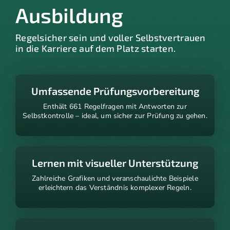
Ausbildung
Regelsicher sein und voller Selbstvertrauen
in die Karriere auf dem Platz starten.
Umfassende Prüfungsvorbereitung
Enthält 661 Regelfragen mit Antworten zur
Selbstkontrolle – ideal, um sicher zur Prüfung zu gehen.
Lernen mit visueller Unterstützung
Zahlreiche Grafiken und veranschaulichte Beispiele
erleichtern das Verständnis komplexer Regeln.