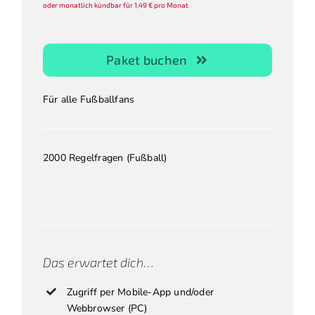
oder monatlich kündbar für 1,49 € pro Monat
Paket buchen
Für alle Fußballfans
2000 Regelfragen (Fußball)
.
.
.
Das erwartet dich…
Zugriff per Mobile-App und/oder
Webbrowser (PC)