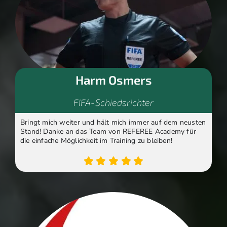
Harm Osmers
FIFA-Schiedsrichter
Bringt mich weiter und hält mich immer auf dem neusten
Stand! Danke an das Team von REFEREE Academy für
die einfache Möglichkeit im Training zu bleiben!