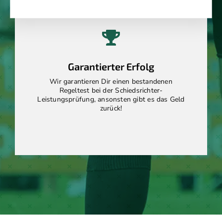
Garantierter Erfolg
Wir garantieren Dir einen bestandenen
Regeltest bei der Schiedsrichter-
Leistungsprüfung, ansonsten gibt es das Geld
zurück!