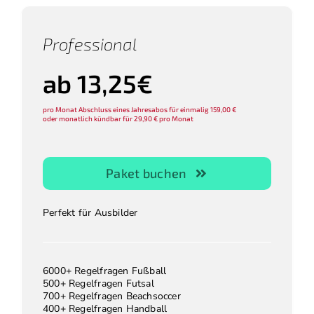
Professional
ab 13,25€
pro Monat Abschluss eines Jahresabos für einmalig 159,00 €
oder monatlich kündbar für 29,90 € pro Monat
Paket buchen
Perfekt für Ausbilder
6000+ Regelfragen Fußball
500+ Regelfragen Futsal
700+ Regelfragen Beachsoccer
400+ Regelfragen Handball