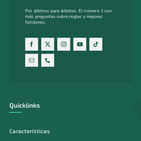
Por árbitros para árbitros. El número 1 con
más preguntas sobre reglas y mejores
funciones.
Quicklinks
Características