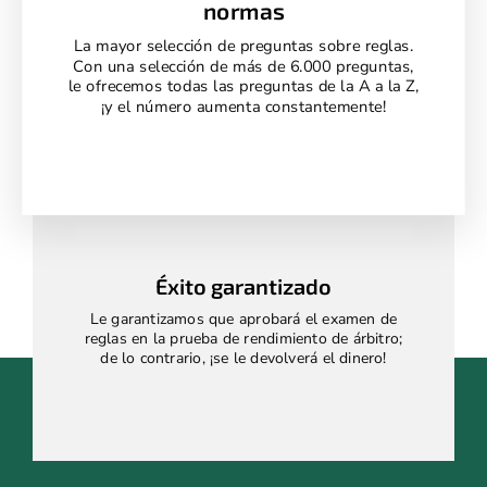
normas
La mayor selección de preguntas sobre reglas.
Con una selección de más de 6.000 preguntas,
le ofrecemos todas las preguntas de la A a la Z,
¡y el número aumenta constantemente!
Éxito garantizado
Le garantizamos que aprobará el examen de
reglas en la prueba de rendimiento de árbitro;
de lo contrario, ¡se le devolverá el dinero!