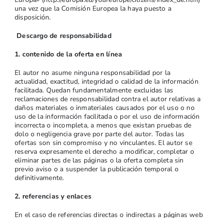
una vez que la Comisión Europea la haya puesto a
disposición.
Descargo de responsabilidad
1. contenido de la oferta en línea
El autor no asume ninguna responsabilidad por la
actualidad, exactitud, integridad o calidad de la información
facilitada. Quedan fundamentalmente excluidas las
reclamaciones de responsabilidad contra el autor relativas a
daños materiales o inmateriales causados por el uso o no
uso de la información facilitada o por el uso de información
incorrecta o incompleta, a menos que existan pruebas de
dolo o negligencia grave por parte del autor. Todas las
ofertas son sin compromiso y no vinculantes. El autor se
reserva expresamente el derecho a modificar, completar o
eliminar partes de las páginas o la oferta completa sin
previo aviso o a suspender la publicación temporal o
definitivamente.
2. referencias y enlaces
En el caso de referencias directas o indirectas a páginas web