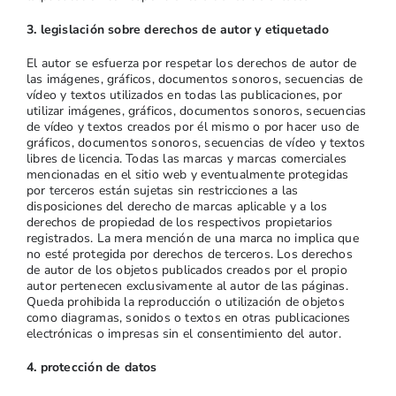
3. legislación sobre derechos de autor y etiquetado
El autor se esfuerza por respetar los derechos de autor de
las imágenes, gráficos, documentos sonoros, secuencias de
vídeo y textos utilizados en todas las publicaciones, por
utilizar imágenes, gráficos, documentos sonoros, secuencias
de vídeo y textos creados por él mismo o por hacer uso de
gráficos, documentos sonoros, secuencias de vídeo y textos
libres de licencia. Todas las marcas y marcas comerciales
mencionadas en el sitio web y eventualmente protegidas
por terceros están sujetas sin restricciones a las
disposiciones del derecho de marcas aplicable y a los
derechos de propiedad de los respectivos propietarios
registrados. La mera mención de una marca no implica que
no esté protegida por derechos de terceros. Los derechos
de autor de los objetos publicados creados por el propio
autor pertenecen exclusivamente al autor de las páginas.
Queda prohibida la reproducción o utilización de objetos
como diagramas, sonidos o textos en otras publicaciones
electrónicas o impresas sin el consentimiento del autor.
4. protección de datos