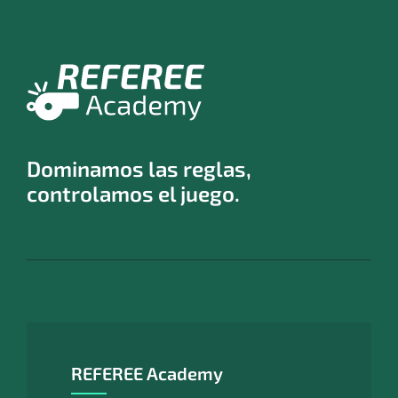
Dominamos las reglas,
controlamos el juego.
REFEREE Academy