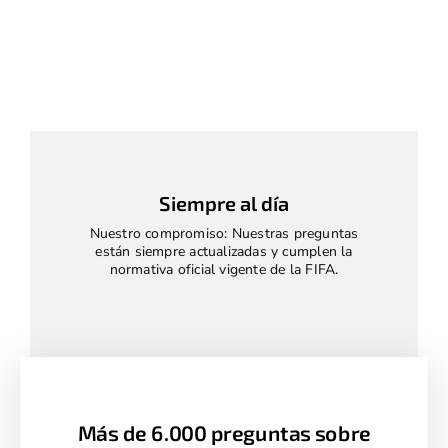
Siempre al día
Nuestro compromiso: Nuestras preguntas
están siempre actualizadas y cumplen la
normativa oficial vigente de la FIFA.
Más de 6.000 preguntas sobre