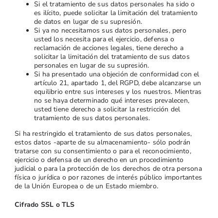
Si el tratamiento de sus datos personales ha sido o
es ilícito, puede solicitar la limitación del tratamiento
de datos en lugar de su supresión.
Si ya no necesitamos sus datos personales, pero
usted los necesita para el ejercicio, defensa o
reclamación de acciones legales, tiene derecho a
solicitar la limitación del tratamiento de sus datos
personales en lugar de su supresión.
Si ha presentado una objeción de conformidad con el
artículo 21, apartado 1, del RGPD, debe alcanzarse un
equilibrio entre sus intereses y los nuestros. Mientras
no se haya determinado qué intereses prevalecen,
usted tiene derecho a solicitar la restricción del
tratamiento de sus datos personales.
Si ha restringido el tratamiento de sus datos personales,
estos datos -aparte de su almacenamiento- sólo podrán
tratarse con su consentimiento o para el reconocimiento,
ejercicio o defensa de un derecho en un procedimiento
judicial o para la protección de los derechos de otra persona
física o jurídica o por razones de interés público importantes
de la Unión Europea o de un Estado miembro.
Cifrado SSL o TLS