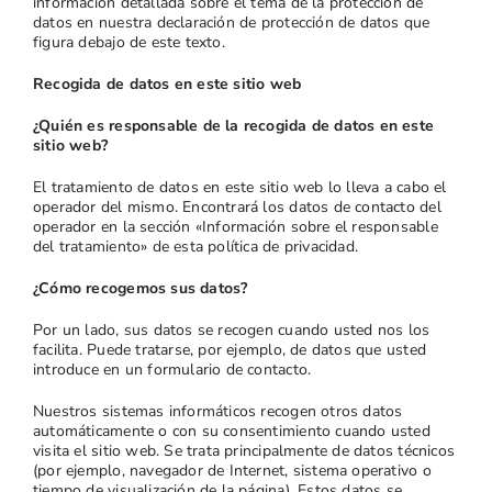
información detallada sobre el tema de la protección de
datos en nuestra declaración de protección de datos que
figura debajo de este texto.
Recogida de datos en este sitio web
¿Quién es responsable de la recogida de datos en este
sitio web?
El tratamiento de datos en este sitio web lo lleva a cabo el
operador del mismo. Encontrará los datos de contacto del
operador en la sección «Información sobre el responsable
del tratamiento» de esta política de privacidad.
¿Cómo recogemos sus datos?
Por un lado, sus datos se recogen cuando usted nos los
facilita. Puede tratarse, por ejemplo, de datos que usted
introduce en un formulario de contacto.
Nuestros sistemas informáticos recogen otros datos
automáticamente o con su consentimiento cuando usted
visita el sitio web. Se trata principalmente de datos técnicos
(por ejemplo, navegador de Internet, sistema operativo o
tiempo de visualización de la página). Estos datos se