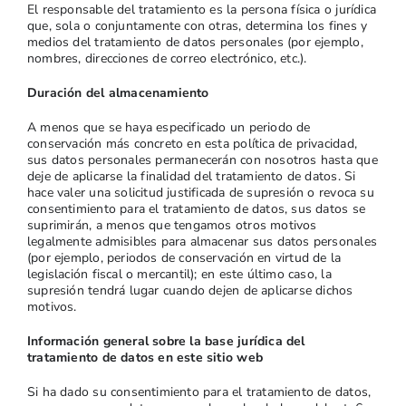
El responsable del tratamiento es la persona física o jurídica
que, sola o conjuntamente con otras, determina los fines y
medios del tratamiento de datos personales (por ejemplo,
nombres, direcciones de correo electrónico, etc.).
Duración del almacenamiento
A menos que se haya especificado un periodo de
conservación más concreto en esta política de privacidad,
sus datos personales permanecerán con nosotros hasta que
deje de aplicarse la finalidad del tratamiento de datos. Si
hace valer una solicitud justificada de supresión o revoca su
consentimiento para el tratamiento de datos, sus datos se
suprimirán, a menos que tengamos otros motivos
legalmente admisibles para almacenar sus datos personales
(por ejemplo, periodos de conservación en virtud de la
legislación fiscal o mercantil); en este último caso, la
supresión tendrá lugar cuando dejen de aplicarse dichos
motivos.
Información general sobre la base jurídica del
tratamiento de datos en este sitio web
Si ha dado su consentimiento para el tratamiento de datos,