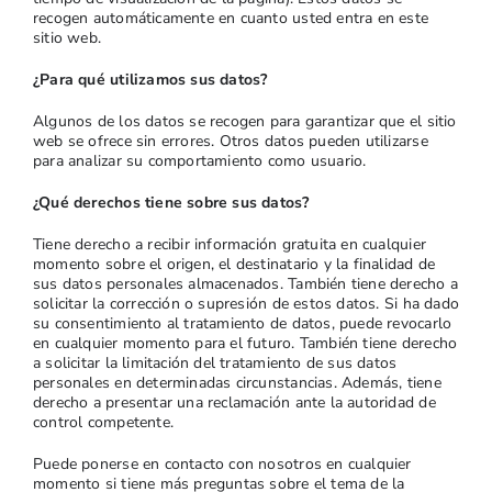
recogen automáticamente en cuanto usted entra en este
sitio web.
¿Para qué utilizamos sus datos?
Algunos de los datos se recogen para garantizar que el sitio
web se ofrece sin errores. Otros datos pueden utilizarse
para analizar su comportamiento como usuario.
¿Qué derechos tiene sobre sus datos?
Tiene derecho a recibir información gratuita en cualquier
momento sobre el origen, el destinatario y la finalidad de
sus datos personales almacenados. También tiene derecho a
solicitar la corrección o supresión de estos datos. Si ha dado
su consentimiento al tratamiento de datos, puede revocarlo
en cualquier momento para el futuro. También tiene derecho
a solicitar la limitación del tratamiento de sus datos
personales en determinadas circunstancias. Además, tiene
derecho a presentar una reclamación ante la autoridad de
control competente.
Puede ponerse en contacto con nosotros en cualquier
momento si tiene más preguntas sobre el tema de la