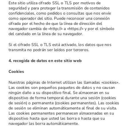
Este sitio utiliza cifrado SSL o TLS por motivos de
seguridad y para proteger la transmisión de contenidos
confidenciales, como pedidos o consultas que nos envíe
como operador del sitio. Puede reconocer una conexión
cifrada por el hecho de que la línea de dirección del
navegador cambia de «http://» a «https://» y por el símbolo
del candado en la línea de su navegador.
Si el cifrado SSL o TLS está activado, los datos que nos
transmita no podrán ser leídos por terceros.
4. recogida de datos en este sitio web
Cookies
Nuestras páginas de Internet utilizan las llamadas «cookies».
Las cookies son pequeños paquetes de datos y no causan
ningún daño a su dispositivo final. Se almacenan en su
dispositivo de forma temporal durante una sesión (cookies
de sesión) o permanente (cookies permanentes). Las cookies
de sesión se eliminan automáticamente al final de su visita.
Las cookies permanentes permanecen almacenadas en su
dispositivo hasta que usted las borra o hasta que su
navegador las borra automáticamente.