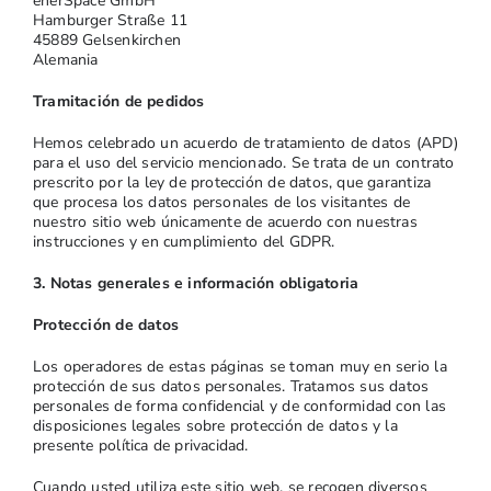
enerSpace GmbH
Hamburger Straße 11
45889 Gelsenkirchen
Alemania
Tramitación de pedidos
Hemos celebrado un acuerdo de tratamiento de datos (APD)
para el uso del servicio mencionado. Se trata de un contrato
prescrito por la ley de protección de datos, que garantiza
que procesa los datos personales de los visitantes de
nuestro sitio web únicamente de acuerdo con nuestras
instrucciones y en cumplimiento del GDPR.
3. Notas generales e información obligatoria
Protección de datos
Los operadores de estas páginas se toman muy en serio la
protección de sus datos personales. Tratamos sus datos
personales de forma confidencial y de conformidad con las
disposiciones legales sobre protección de datos y la
presente política de privacidad.
Cuando usted utiliza este sitio web, se recogen diversos