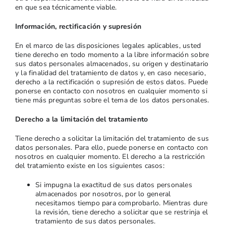
en que sea técnicamente viable.
Información, rectificación y supresión
En el marco de las disposiciones legales aplicables, usted
tiene derecho en todo momento a la libre información sobre
sus datos personales almacenados, su origen y destinatario
y la finalidad del tratamiento de datos y, en caso necesario,
derecho a la rectificación o supresión de estos datos. Puede
ponerse en contacto con nosotros en cualquier momento si
tiene más preguntas sobre el tema de los datos personales.
Derecho a la limitación del tratamiento
Tiene derecho a solicitar la limitación del tratamiento de sus
datos personales. Para ello, puede ponerse en contacto con
nosotros en cualquier momento. El derecho a la restricción
del tratamiento existe en los siguientes casos:
Si impugna la exactitud de sus datos personales
almacenados por nosotros, por lo general
necesitamos tiempo para comprobarlo. Mientras dure
la revisión, tiene derecho a solicitar que se restrinja el
tratamiento de sus datos personales.