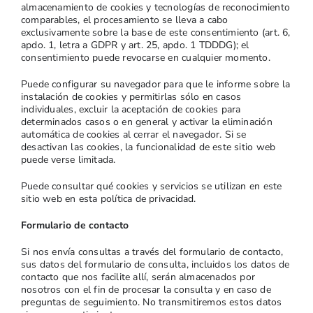
almacenamiento de cookies y tecnologías de reconocimiento
comparables, el procesamiento se lleva a cabo
exclusivamente sobre la base de este consentimiento (art. 6,
apdo. 1, letra a GDPR y art. 25, apdo. 1 TDDDG); el
consentimiento puede revocarse en cualquier momento.
Puede configurar su navegador para que le informe sobre la
instalación de cookies y permitirlas sólo en casos
individuales, excluir la aceptación de cookies para
determinados casos o en general y activar la eliminación
automática de cookies al cerrar el navegador. Si se
desactivan las cookies, la funcionalidad de este sitio web
puede verse limitada.
Puede consultar qué cookies y servicios se utilizan en este
sitio web en esta política de privacidad.
Formulario de contacto
Si nos envía consultas a través del formulario de contacto,
sus datos del formulario de consulta, incluidos los datos de
contacto que nos facilite allí, serán almacenados por
nosotros con el fin de procesar la consulta y en caso de
preguntas de seguimiento. No transmitiremos estos datos