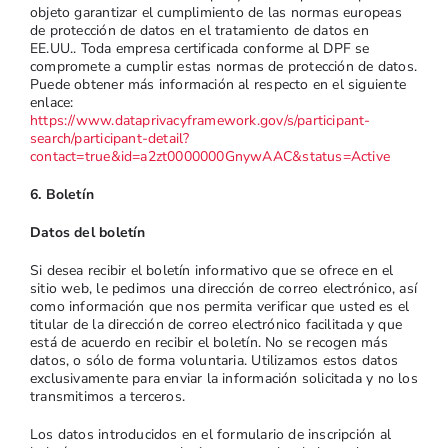
objeto garantizar el cumplimiento de las normas europeas
de protección de datos en el tratamiento de datos en
EE.UU.. Toda empresa certificada conforme al DPF se
compromete a cumplir estas normas de protección de datos.
Puede obtener más información al respecto en el siguiente
enlace:
https://www.dataprivacyframework.gov/s/participant-
search/participant-detail?
contact=true&id=a2zt0000000GnywAAC&status=Active
6. Boletín
Datos del boletín
Si desea recibir el boletín informativo que se ofrece en el
sitio web, le pedimos una dirección de correo electrónico, así
como información que nos permita verificar que usted es el
titular de la dirección de correo electrónico facilitada y que
está de acuerdo en recibir el boletín. No se recogen más
datos, o sólo de forma voluntaria. Utilizamos estos datos
exclusivamente para enviar la información solicitada y no los
transmitimos a terceros.
Los datos introducidos en el formulario de inscripción al