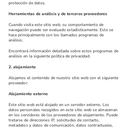
protección de datos.
Herramientas de análisis y de terceros proveedores
Cuando visita este sitio web, su comportamiento de
navegación puede ser evaluado estadísticamente. Esto se
hace principalmente con los llamados programas de
análisis.
Encontrará información detallada sobre estos programas de
análisis en la siguiente política de privacidad.
2. alojamiento
Alojamos el contenido de nuestro sitio web con el siguiente
proveedor:
Alojamiento externo
Este sitio web está alojado en un servidor externo. Los
datos personales recogidos en este sitio web se almacenan
en los servidores de los proveedores de alojamiento. Puede
tratarse de direcciones IP, solicitudes de contacto,
metadatos y datos de comunicación, datos contractuales,