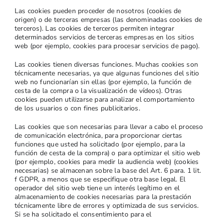
Las cookies pueden proceder de nosotros (cookies de
origen) o de terceras empresas (las denominadas cookies de
terceros). Las cookies de terceros permiten integrar
determinados servicios de terceras empresas en los sitios
web (por ejemplo, cookies para procesar servicios de pago).
Las cookies tienen diversas funciones. Muchas cookies son
técnicamente necesarias, ya que algunas funciones del sitio
web no funcionarían sin ellas (por ejemplo, la función de
cesta de la compra o la visualización de vídeos). Otras
cookies pueden utilizarse para analizar el comportamiento
de los usuarios o con fines publicitarios.
Las cookies que son necesarias para llevar a cabo el proceso
de comunicación electrónica, para proporcionar ciertas
funciones que usted ha solicitado (por ejemplo, para la
función de cesta de la compra) o para optimizar el sitio web
(por ejemplo, cookies para medir la audiencia web) (cookies
necesarias) se almacenan sobre la base del Art. 6 para. 1 lit.
f GDPR, a menos que se especifique otra base legal. El
operador del sitio web tiene un interés legítimo en el
almacenamiento de cookies necesarias para la prestación
técnicamente libre de errores y optimizada de sus servicios.
Si se ha solicitado el consentimiento para el