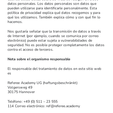
datos personales. Los datos personales son datos que
pueden utilizarse para identificarle personalmente. Esta
política de privacidad explica qué datos recogemos y para
qué los utilizamos. También explica cómo y con qué fin lo
hacemos.
Nos gustaría señalar que la transmisión de datos a través
de Internet (por ejemplo, cuando se comunica por correo
electrónico) puede estar sujeta a vulnerabilidades de
seguridad. No es posible proteger completamente los datos
contra el acceso de terceros.
Nota sobre el organismo responsable
El responsable del tratamiento de datos en este sitio web
es
Referee Academy UG (haftungsbeschränkt)
Volgersweg 49
30175 Hannover
Teléfono: +49 (0) 511 – 23 555
114 Correo electrónico: ref@referee.academy