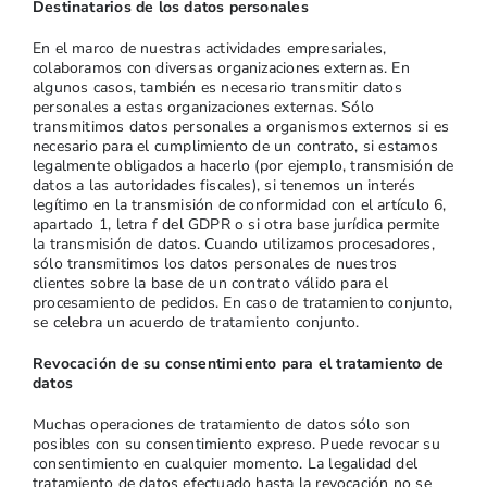
Destinatarios de los datos personales
En el marco de nuestras actividades empresariales,
colaboramos con diversas organizaciones externas. En
algunos casos, también es necesario transmitir datos
personales a estas organizaciones externas. Sólo
transmitimos datos personales a organismos externos si es
necesario para el cumplimiento de un contrato, si estamos
legalmente obligados a hacerlo (por ejemplo, transmisión de
datos a las autoridades fiscales), si tenemos un interés
legítimo en la transmisión de conformidad con el artículo 6,
apartado 1, letra f del GDPR o si otra base jurídica permite
la transmisión de datos. Cuando utilizamos procesadores,
sólo transmitimos los datos personales de nuestros
clientes sobre la base de un contrato válido para el
procesamiento de pedidos. En caso de tratamiento conjunto,
se celebra un acuerdo de tratamiento conjunto.
Revocación de su consentimiento para el tratamiento de
datos
Muchas operaciones de tratamiento de datos sólo son
posibles con su consentimiento expreso. Puede revocar su
consentimiento en cualquier momento. La legalidad del
tratamiento de datos efectuado hasta la revocación no se