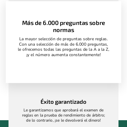
Más de 6.000 preguntas sobre
normas
La mayor selección de preguntas sobre reglas.
Con una selección de más de 6.000 preguntas,
le ofrecemos todas las preguntas de la A a la Z,
¡y el número aumenta constantemente!
Éxito garantizado
Le garantizamos que aprobará el examen de
reglas en la prueba de rendimiento de árbitro;
de lo contrario, ¡se le devolverá el dinero!