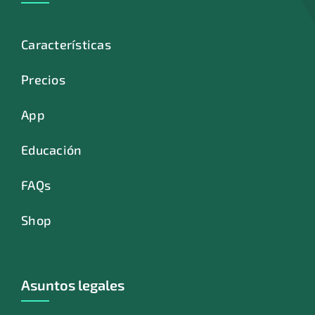
Características
Precios
App
Educación
FAQs
Shop
Asuntos legales