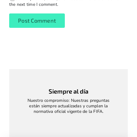
the next time I comment.
Siempre al día
Nuestro compromiso: Nuestras preguntas
están siempre actualizadas y cumplen la
normativa oficial vigente de la FIFA.