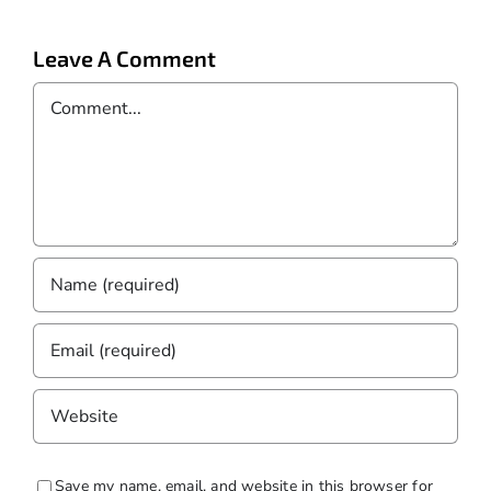
Leave A Comment
Comment
Save my name, email, and website in this browser for