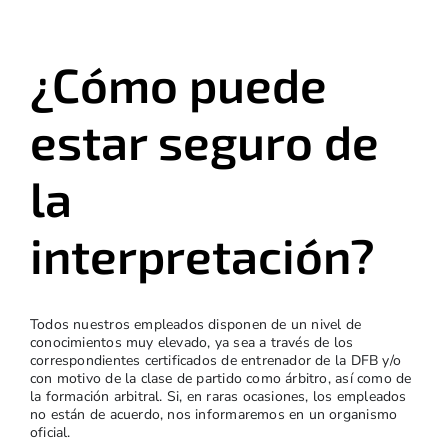
¿Cómo puede
estar seguro de
la
interpretación?
Todos nuestros empleados disponen de un nivel de
conocimientos muy elevado, ya sea a través de los
correspondientes certificados de entrenador de la DFB y/o
con motivo de la clase de partido como árbitro, así como de
la formación arbitral. Si, en raras ocasiones, los empleados
no están de acuerdo, nos informaremos en un organismo
oficial.