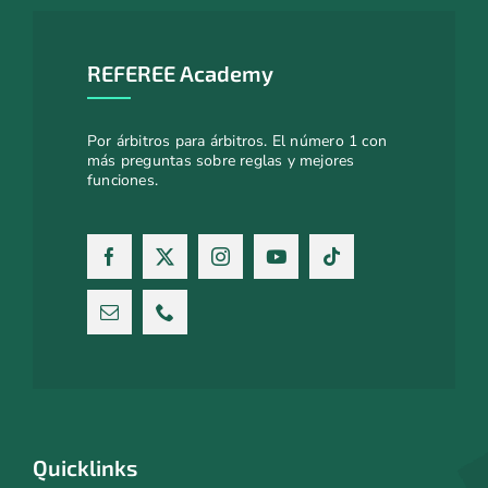
REFEREE Academy
Por árbitros para árbitros. El número 1 con
más preguntas sobre reglas y mejores
funciones.
Quicklinks